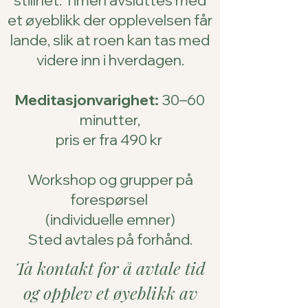
et øyeblikk der opplevelsen får
lande, slik at roen kan tas med
videre inn i hverdagen.
Meditasjonvarighet:
30–60
minutter,
pris er fra 490 kr
Workshop og grupper på
forespørsel
(individuelle emner)
Sted avtales på forhånd.
Ta kontakt for å avtale tid
og opplev et øyeblikk av