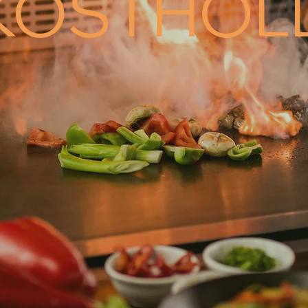
KOSTHOL