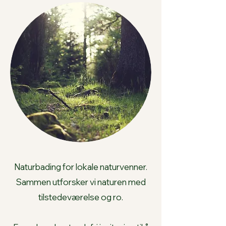
Naturbading for lokale naturvenner.
Sammen utforsker vi naturen med
tilstedeværelse og ro.