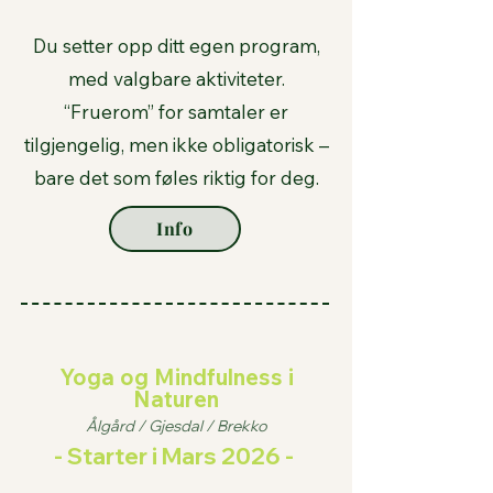
Du setter opp ditt egen program,
med valgbare aktiviteter.
“Fruerom” for samtaler er
tilgjengelig, men ikke obligatorisk –
bare det som føles riktig for deg.
Info
Yoga og Mindfulness i
Naturen
Ålgård / Gjesdal / Brekko
- Starter i Mars 2026 -