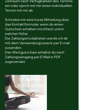
Zeitraum nach Verfügbarkeit des Termins
ein oder sprich mit mir einen individuellen
Termin mit mir ab.
Schreibe mir eine kurze Mitteilung über
das Kontaktformular, wenn du einen
Gutschein erhalten möchtest und in
welcher Höhe.
Die Zahlungsmodalitäten werde ich dir
mit dem Verwendungszweck per E-mail
zusenden.
Den Wertgutschein erhältst du nach
Zahlungseingang per E-Mail in PDF
zugesendet.