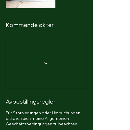
Kommende økter
Avbestillingsregler
Für Stornierungen oder Umbuchungen
bitte ich dich meine Allgemeinen
Geschäftsbedingungen zu beachten.